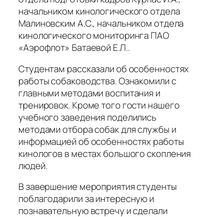
начальником кинологического отдела
Малиновским А.С., начальником отдела
кинологического мониторинга ПАО
«Аэрофлот» Батаевой Е.Л..
Студентам рассказали об особенностях
работы собаководства. Ознакомили с
главными методами воспитания и
тренировок. Кроме того гости нашего
учебного заведения поделились
методами отбора собак для службы и
информацией об особенностях работы
кинологов в местах большого скопления
людей.
В завершение мероприятия студенты
поблагодарили за интересную и
познавательную встречу и сделали