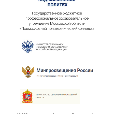
Государственное бюджетное
профессиональное образовательное
учреждение Московской области
«Подмосковный политехнический колледж»