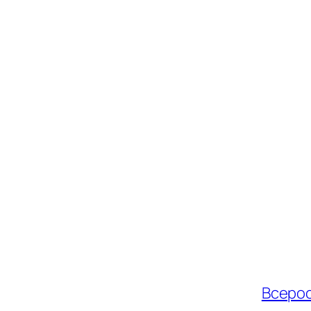
Всерос