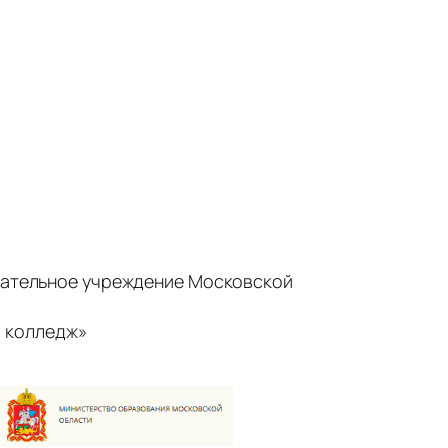
ательное учреждение Московской
 колледж»