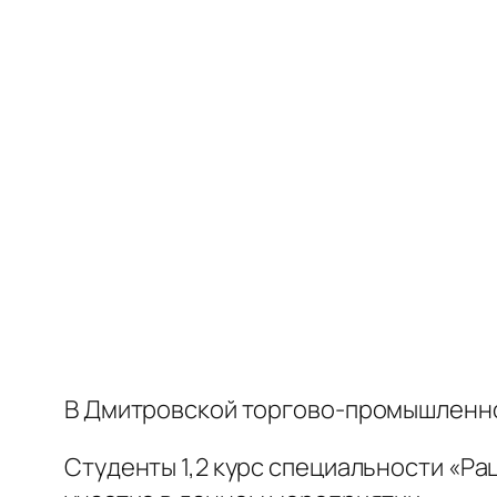
В Дмитровской торгово-промышленно
Студенты 1,2 курс специальности «Р