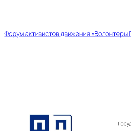
←
Форум активистов движения «Волонтеры
Госу