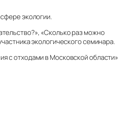
 сфере экологии.
ательство?», «Сколько раз можно
 участника экологического семинара.
ия с отходами в Московской области»