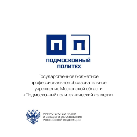
Государственное бюджетное
профессиональное образовательное
учреждение Московской области
«Подмосковный политехнический колледж»