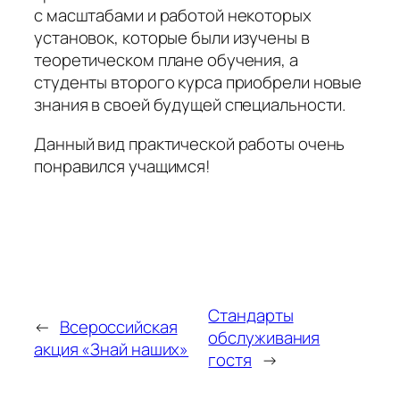
с масштабами и работой некоторых
установок, которые были изучены в
теоретическом плане обучения, а
студенты второго курса приобрели новые
знания в своей будущей специальности.
Данный вид практической работы очень
понравился учащимся!
Стандарты
←
Всероссийская
обслуживания
акция «Знай наших»
гостя
→