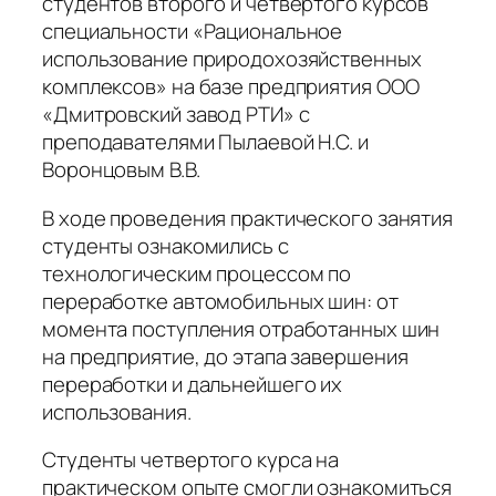
студентов второго и четвертого курсов
специальности «Рациональное
использование природохозяйственных
комплексов» на базе предприятия ООО
«Дмитровский завод РТИ» с
преподавателями Пылаевой Н.С. и
Воронцовым В.В.
В ходе проведения практического занятия
студенты ознакомились с
технологическим процессом по
переработке автомобильных шин: от
момента поступления отработанных шин
на предприятие, до этапа завершения
переработки и дальнейшего их
использования.
Студенты четвертого курса на
практическом опыте смогли ознакомиться