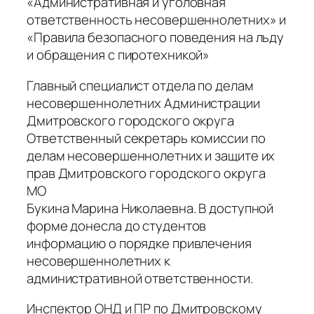
«Административная и уголовная
ответственность несовершеннолетних» и
«Правила безопасного поведения на льду
и обращения с пиротехникой»
Главный специалист отдела по делам
несовершеннолетних Администрации
Дмитровского городского округа
Ответственный секретарь комиссии по
делам несовершеннолетних и защите их
прав Дмитровского городского округа
МО
Букина Марина Николаевна. В доступной
форме донесла до студентов
информацию о порядке привлечения
несовершеннолетних к
административной ответственности.
Инспектор ОНД и ПР по Дмитровскому