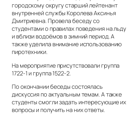
городскому округу старший лейтенант
внутренней службы Королева Аксинья
Дмитриевна. Провела беседу со
студентами о правилах поведения на льду
и вблизи водоёмов в зимний период. А
также уделила внимание использованию
пиротехники.
На мероприятие присутствовали группа
1722-1 и группа 1522-2.
По окончании беседы состоялась
дискуссия по актуальным темам. А также
студенты смогли задать интересующие их
вопросы и получить на них ответы.