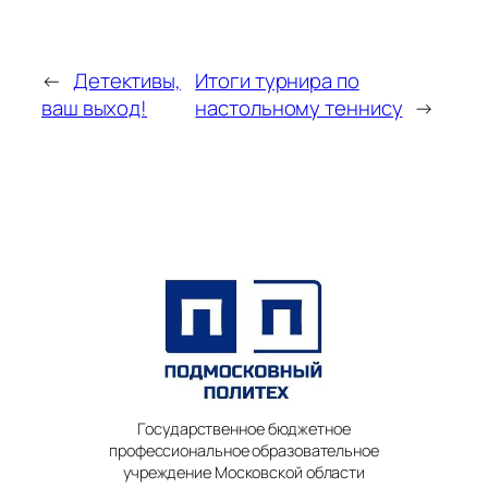
←
Детективы,
Итоги турнира по
ваш выход!
настольному теннису
→
Государственное бюджетное
профессиональное образовательное
учреждение Московской области