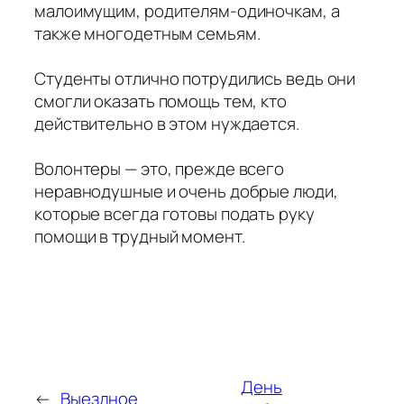
малоимущим, родителям-одиночкам, а
также многодетным семьям.
Студенты отлично потрудились ведь они
смогли оказать помощь тем, кто
действительно в этом нуждается.
Волонтеры — это, прежде всего
неравнодушные и очень добрые люди,
которые всегда готовы подать руку
помощи в трудный момент.
День
←
Выездное