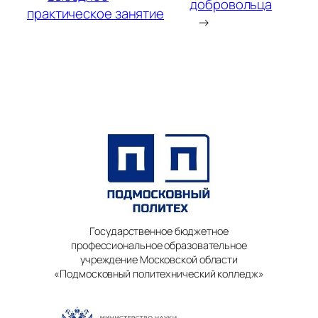
добровольца
практическое занятие
→
Государственное бюджетное
профессиональное образовательное
учреждение Московской области
«Подмосковный политехнический колледж»