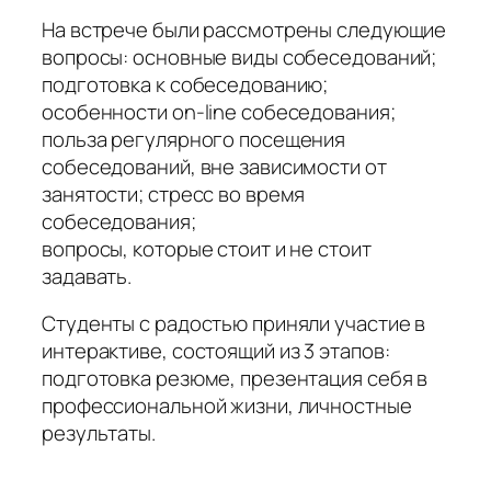
На встрече были рассмотрены следующие
вопросы: основные виды собеседований;
подготовка к собеседованию;
особенности on-line собеседования;
польза регулярного посещения
собеседований, вне зависимости от
занятости; стресс во время
собеседования;
вопросы, которые стоит и не стоит
задавать.
Студенты с радостью приняли участие в
интерактиве, состоящий из 3 этапов:
подготовка резюме, презентация себя в
профессиональной жизни, личностные
результаты.