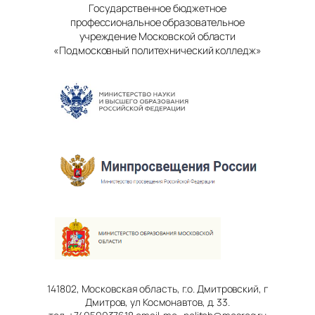
Государственное бюджетное
профессиональное образовательное
учреждение Московской области
«Подмосковный политехнический колледж»
141802, Московская область, г.о. Дмитровский, г
Дмитров, ул Космонавтов, д. 33.