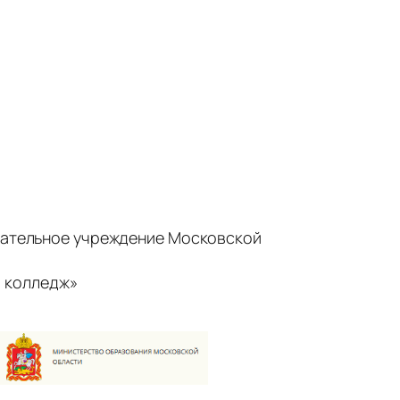
ательное учреждение Московской
 колледж»