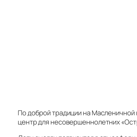
По доброй традиции на Масленичной
центр для несовершеннолетних «Ост