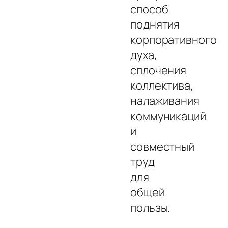
способ
поднятия
корпоративного
духа,
сплочения
коллектива,
налаживания
коммуникаций
и
совместный
труд
для
общей
пользы.