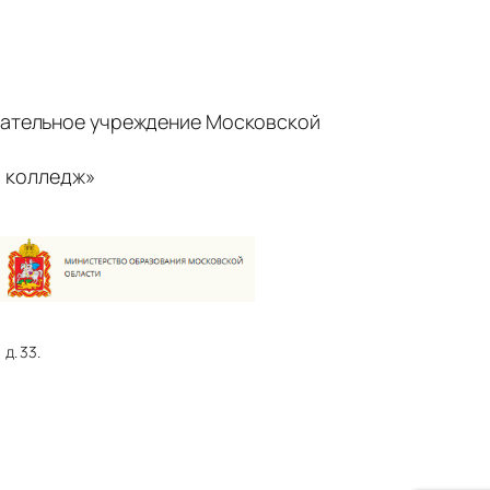
ательное учреждение Московской
 колледж»
д. 33.