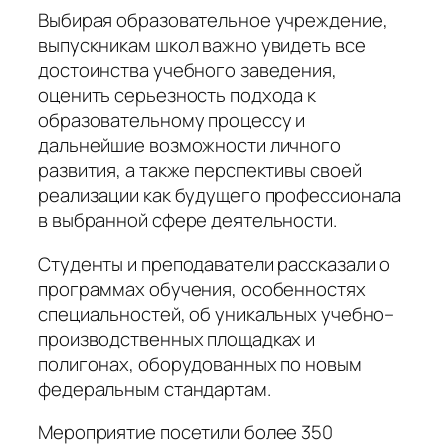
Выбирая образовательное учреждение,
выпускникам школ важно увидеть все
достоинства учебного заведения,
оценить серьезность подхода к
образовательному процессу и
дальнейшие возможности личного
развития, а также перспективы своей
реализации как будущего профессионала
в выбранной сфере деятельности.
Студенты и преподаватели рассказали о
программах обучения, особенностях
специальностей, об уникальных учебно–
производственных площадках и
полигонах, оборудованных по новым
федеральным стандартам.
Мероприятие посетили более 350