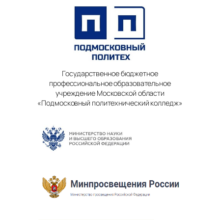
Государственное бюджетное
профессиональное образовательное
учреждение Московской области
«Подмосковный политехнический колледж»