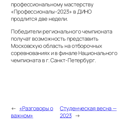
профессиональному мастерству
«Профессионалы–2023» в ДИНО
продлится две недели.
Победители регионального чемпионата
получат возможность представить
Московскую область на отборочных
соревнованиях и в финале Национального
чемпионата в г. Санкт-Петербург.
←
«Разговоры о
Студенческая весна —
важном»
2023
→