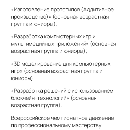
«Изготовление прототипов (Аддитивное
производство)» (основная возрастная
группа и юниоры);
«Разработка компьютерных игр и
мультимедийных приложений» (основная
возрастная группа и юниоры);
«3D моделирование для компьютерных
игр» (основная возрастная группа и
юниоры);
«Разработка решений с использованием
блокчейн-технологий» (основная
возрастная группа).
Всероссийское чемпионатное движение
по профессиональному мастерству