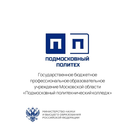
Государственное бюджетное
профессиональное образовательное
учреждение Московской области
«Подмосковный политехнический колледж»