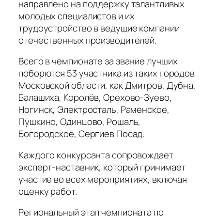
направлено на поддержку талантливых
молодых специалистов и их
трудоустройство в ведущие компании
отечественных производителей.
Всего в чемпионате за звание лучших
поборются 53 участника из таких городов
Московской области, как Дмитров, Дубна,
Балашиха, Королёв, Орехово-Зуево,
Ногинск, Электросталь, Раменское,
Пушкино, Одинцово, Рошаль,
Богородское, Сергиев Посад.
Каждого конкурсанта сопровождает
эксперт-наставник, который принимает
участие во всех мероприятиях, включая
оценку работ.
Региональный этап чемпионата по