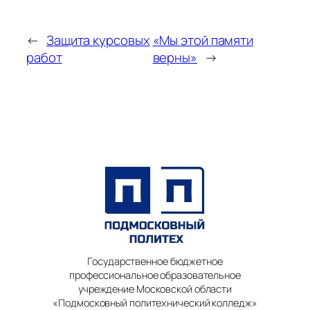
←
Защита курсовых
«Мы этой памяти
работ
верны»
→
Государственное бюджетное
профессиональное образовательное
учреждение Московской области
«Подмосковный политехнический колледж»