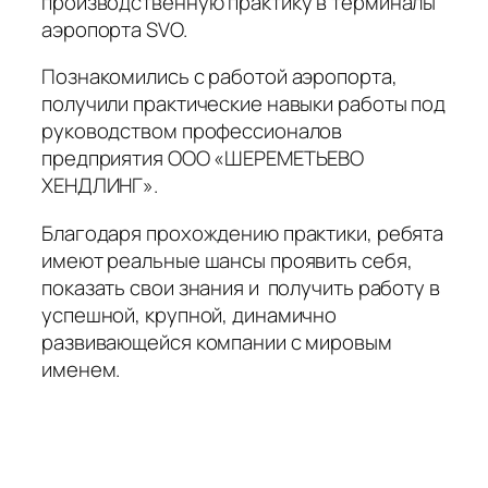
производственную практику в терминалы
аэропорта SVO.
Познакомились с работой аэропорта,
получили практические навыки работы под
руководством профессионалов
предприятия ООО «ШЕРЕМЕТЬЕВО
ХЕНДЛИНГ».
Благодаря прохождению практики, ребята
имеют реальные шансы проявить себя,
показать свои знания и получить работу в
успешной, крупной, динамично
развивающейся компании с мировым
именем.