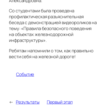
Александровна.
Со студентами была проведена
профилактическая разъяснительная
беседа с демонстрацией видеороликов на
тему: «Правила безопасного поведения
на объектах железнодорожной
инфраструктуры».
Ребятам напомнили о том, как правильно
вести себя на железной дороге!
Событие
←
Результаты
Первый этап