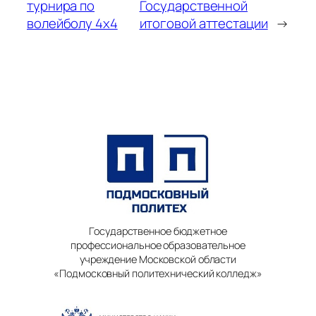
турнира по
Государственной
волейболу 4х4
итоговой аттестации
→
Государственное бюджетное
профессиональное образовательное
учреждение Московской области
«Подмосковный политехнический колледж»