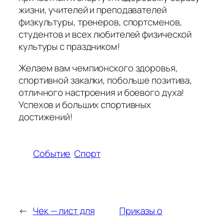
жизни, учителей и преподавателей
физкультуры, тренеров, спортсменов,
студентов и всех любителей физической
культуры с праздником!
Желаем вам чемпионского здоровья,
спортивной закалки, побольше позитива,
отличного настроения и боевого духа!
Успехов и больших спортивных
достижений!
Событие
Спорт
←
Чек — лист для
Приказы о