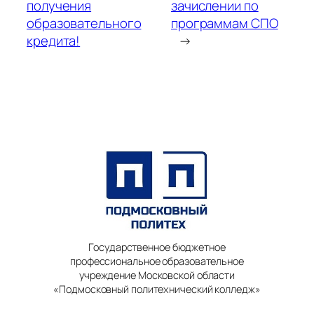
получения
зачислении по
образовательного
программам СПО
кредита!
→
Государственное бюджетное
профессиональное образовательное
учреждение Московской области
«Подмосковный политехнический колледж»