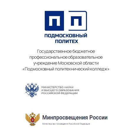
Государственное бюджетное
профессиональное образовательное
учреждение Московской области
«Подмосковный политехнический колледж»