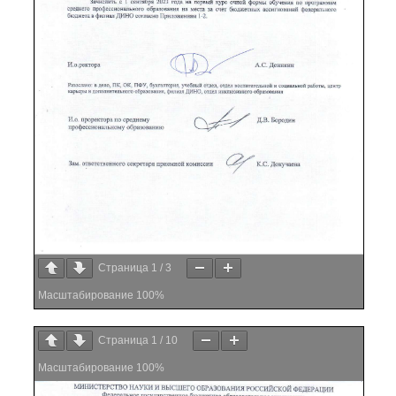
Страница
1
/
3
Масштабирование
100%
Страница
1
/
10
Масштабирование
100%