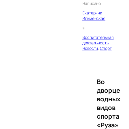
Написано
Екатерина
Ильменская
в
Воспитательная
деятельность
, 
Новости
, 
Спорт
Во
дворце
водных
видов
спорта
«Руза»