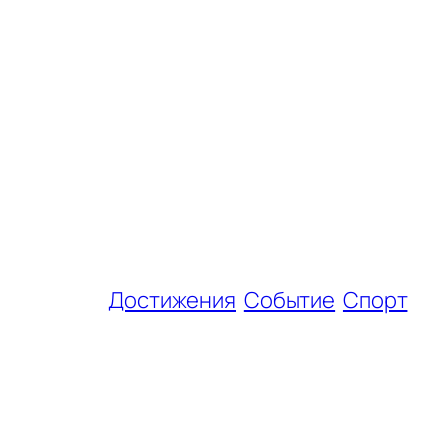
Достижения
Событие
Спорт