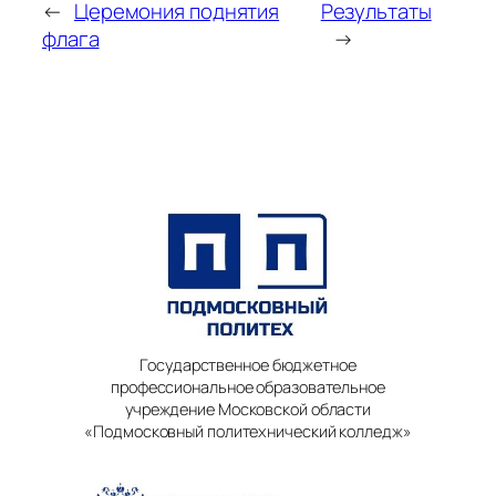
←
Церемония поднятия
Результаты
флага
→
Государственное бюджетное
профессиональное образовательное
учреждение Московской области
«Подмосковный политехнический колледж»