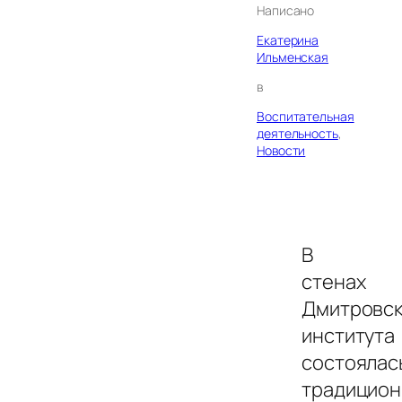
Написано
Екатерина
Ильменская
в
Воспитательная
деятельность
, 
Новости
В
стенах
Дмитровс
института
состоялас
традицион