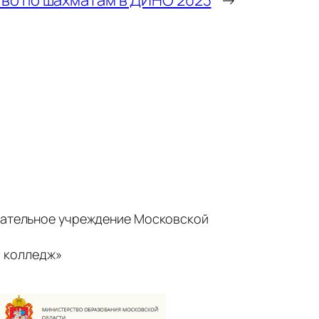
ательное учреждение Московской
 колледж»