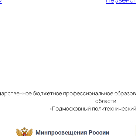
дарственное бюджетное профессиональное образов
области
«Подмосковный политехнический