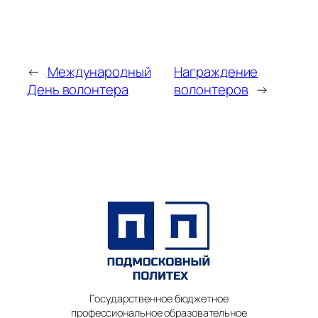
←
Международный
Награждение
День волонтера
волонтеров
→
Государственное бюджетное
профессиональное образовательное