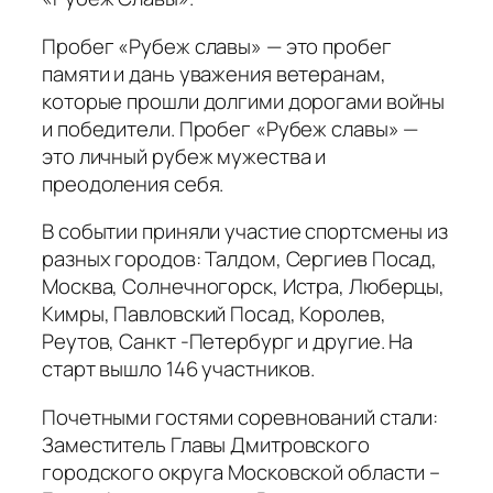
Пробег «Рубеж славы» — это пробег
памяти и дань уважения ветеранам,
которые прошли долгими дорогами войны
и победители. Пробег «Рубеж славы» —
это личный рубеж мужества и
преодоления себя.
В событии приняли участие спортсмены из
разных городов: Талдом, Сергиев Посад,
Москва, Солнечногорск, Истра, Люберцы,
Кимры, Павловский Посад, Королев,
Реутов, Санкт -Петербург и другие. На
старт вышло 146 участников.
Почетными гостями соревнований стали:
Заместитель Главы Дмитровского
городского округа Московской области –