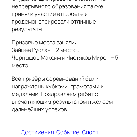
непрерывного образования также
приняли участие в пробеге и
продемонстрировали отличные
результаты.
Призовые места заняли:
Зайцев Руслан – 2 место .
Чернышов Максим и Чистяков Мирон – 5
место.
Все призёры соревнований были
награждены кубками, грамотами и
медалями. Поздравляем ребят с
впечатляющим результатом и желаем
дальнейших успехов!
Достижения
Событие
Спорт