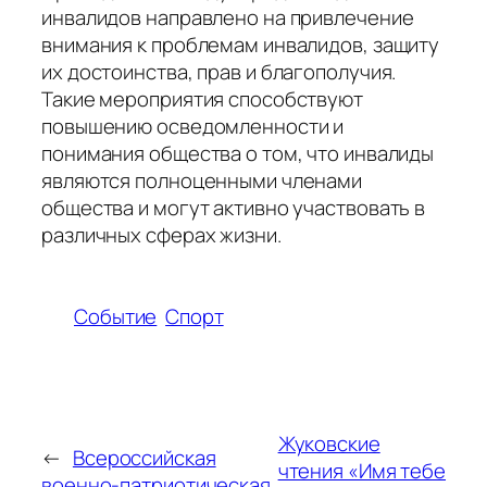
инвалидов направлено на привлечение
внимания к проблемам инвалидов, защиту
их достоинства, прав и благополучия.
Такие мероприятия способствуют
повышению осведомленности и
понимания общества о том, что инвалиды
являются полноценными членами
общества и могут активно участвовать в
различных сферах жизни.
Событие
Спорт
Жуковские
←
Всероссийская
чтения «Имя тебе
военно-патриотическая