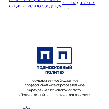
– Победитель!»
акция «Письмо солдату»
→
Государственное бюджетное
профессиональное образовательное
учреждение Московской области
«Подмосковный политехнический колледж»