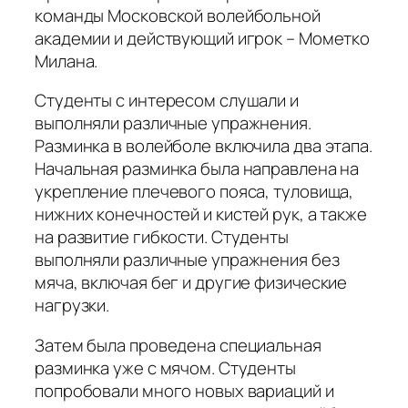
команды Московской волейбольной
академии и действующий игрок – Мометко
Милана.
Студенты с интересом слушали и
выполняли различные упражнения.
Разминка в волейболе включила два этапа.
Начальная разминка была направлена на
укрепление плечевого пояса, туловища,
нижних конечностей и кистей рук, а также
на развитие гибкости. Студенты
выполняли различные упражнения без
мяча, включая бег и другие физические
нагрузки.
Затем была проведена специальная
разминка уже с мячом. Студенты
попробовали много новых вариаций и