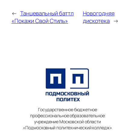
←
Танцевальный баттл
Новогодняя
«Покажи Свой Стиль»
дискотека
→
Государственное бюджетное
профессиональное образовательное
учреждение Московской области
«Подмосковный политехнический колледж»