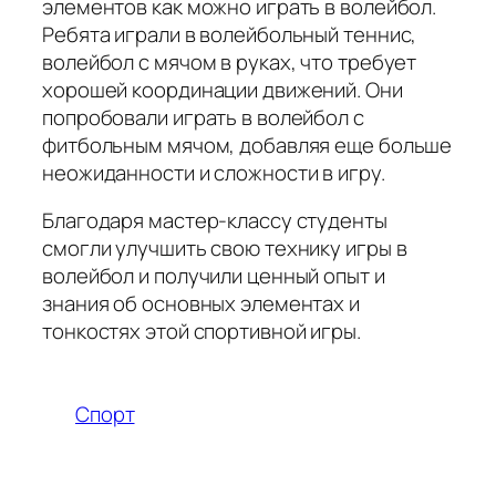
элементов как можно играть в волейбол.
Ребята играли в волейбольный теннис,
волейбол с мячом в руках, что требует
хорошей координации движений. Они
попробовали играть в волейбол с
фитбольным мячом, добавляя еще больше
неожиданности и сложности в игру.
Благодаря мастер-классу студенты
смогли улучшить свою технику игры в
волейбол и получили ценный опыт и
знания об основных элементах и
тонкостях этой спортивной игры.
Спорт