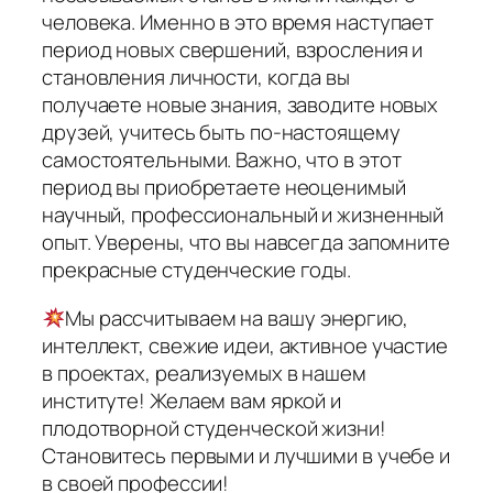
человека. Именно в это время наступает
период новых свершений, взросления и
становления личности, когда вы
получаете новые знания, заводите новых
друзей, учитесь быть по-настоящему
самостоятельными. Важно, что в этот
период вы приобретаете неоценимый
научный, профессиональный и жизненный
опыт. Уверены, что вы навсегда запомните
прекрасные студенческие годы.
Мы рассчитываем на вашу энергию,
интеллект, свежие идеи, активное участие
в проектах, реализуемых в нашем
институте! Желаем вам яркой и
плодотворной студенческой жизни!
Становитесь первыми и лучшими в учебе и
в своей профессии!