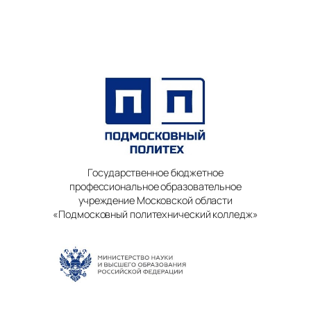
Государственное бюджетное
профессиональное образовательное
учреждение Московской области
«Подмосковный политехнический колледж»