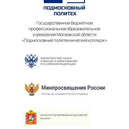
Государственное бюджетное
профессиональное образовательное
учреждение Московской области
«Подмосковный политехнический колледж»