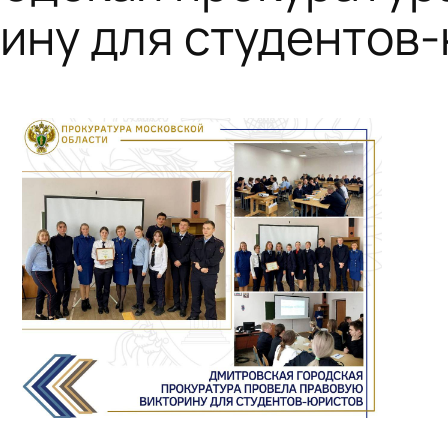
ину для студентов-