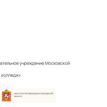
ательное учреждение Московской
 колледж»