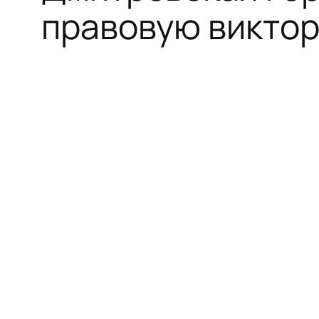
правовую виктор