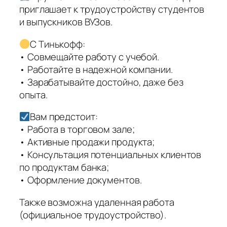
приглашает к трудоустройству студентов
и выпускников ВУЗов.
С Тинькофф:
• Совмещайте работу с учебой.
• Работайте в надежной компании.
• Зарабатывайте достойно, даже без
опыта.
Вам предстоит:
• Работа в торговом зале;
• Активные продажи продукта;
• Консультация потенциальных клиентов
по продуктам банка;
• Оформление документов.
Также возможна удаленная работа
(официальное трудоустройство).