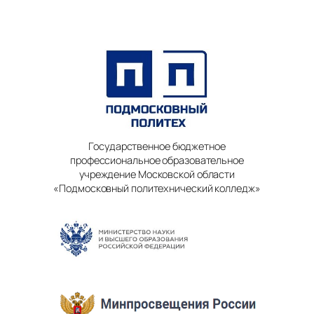
Государственное бюджетное
профессиональное образовательное
учреждение Московской области
«Подмосковный политехнический колледж»