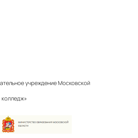
ательное учреждение Московской
 колледж»