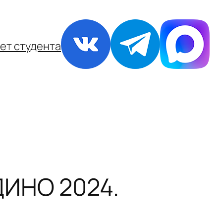
ет студента
ДИНО 2024.