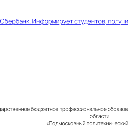
Сбербанк. Информирует студентов, получи
дарственное бюджетное профессиональное образов
области
«Подмосковный политехнический