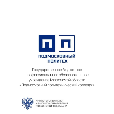
Государственное бюджетное
профессиональное образовательное
учреждение Московской области
«Подмосковный политехнический колледж»