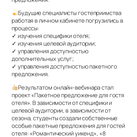
Будущие специалисты гостеприимства
работая в личном кабинете погрузились в
процессы:
✓ изучения специфики отеля;
✓ изучения целевой аудитории;
✓ управления доступностью
дополнительных услуг;
✓ управления доступностью пакетного
предложения.
Результатом онлайн-вебинара стал
проект «Пакетное предложение для гостя
отеля». В зависимости от специфики и
целевой аудитории, в зависимости от
сезона, студенты создали собственные
особые пакетные предложения для гостей
отеля: «Романтический уикенд», «8