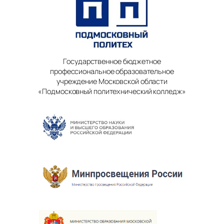
Государственное бюджетное
профессиональное образовательное
учреждение Московской области
«Подмосковный политехнический колледж»