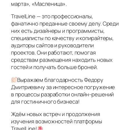
марта», «Масленица».
TravelLine — это профессионалы,
фанатично преданные своему делу. Среди
них есть дизайнеры и программисты,
специалисты по качеству и копирайтеры,
аудиторы сайтов и руководители
проектов. Они работают, помогая
средствам размещения находить новых
гостей и получать больше броней.
Выражаем благодарность Федору
Дмитриевичу за интересное погружение
в процессы разработки онлайн-решений
для гостиничного бизнеса!
Ждём новых встреч и продолжения
изучения возможностей платформы
TravelLine!