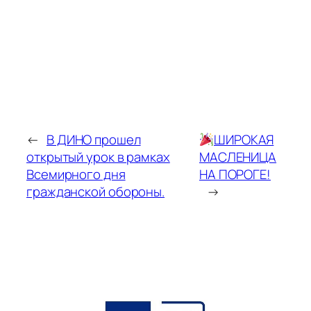
←
В ДИНО прошел
ШИРОКАЯ
открытый урок в рамках
МАСЛЕНИЦА
Всемирного дня
НА ПОРОГЕ!
гражданской обороны.
→