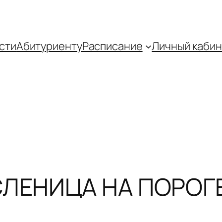
сти
Абитуриенту
Распиcание
Личный кабин
ЛЕНИЦА НА ПОРОГЕ