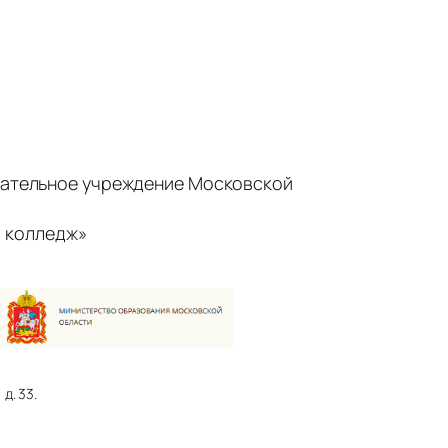
ательное учреждение Московской
 колледж»
д. 33.