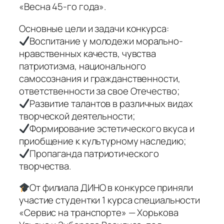
«Весна 45-го года».
Основные цели и задачи конкурса:
Воспитание у молодежи морально-
нравственных качеств, чувства
патриотизма, национального
самосознания и гражданственности,
ответственности за свое Отечество;
Развитие талантов в различных видах
творческой деятельности;
Формирование эстетического вкуса и
приобщение к культурному наследию;
Пропаганда патриотического
творчества.
От филиала ДИНО в конкурсе приняли
участие студентки 1 курса специальности
«Сервис на транспорте» — Хорькова