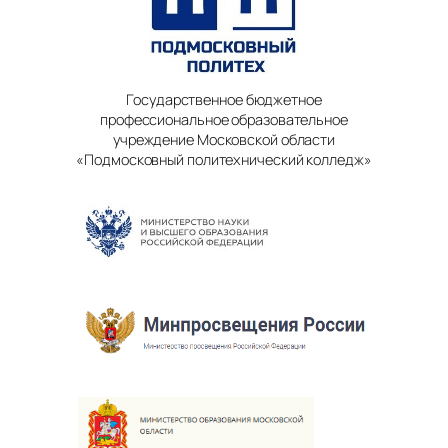
Государственное бюджетное
профессиональное образовательное
учреждение Московской области
«Подмосковный политехнический колледж»