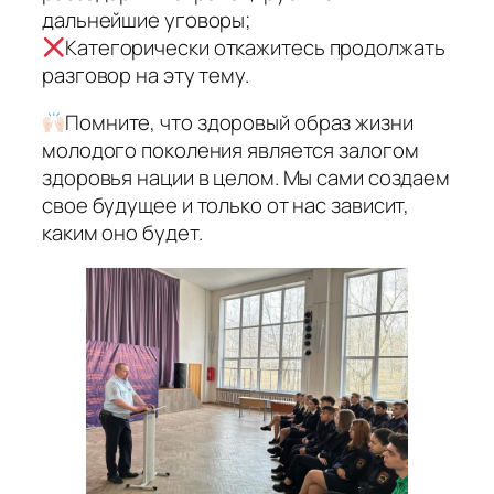
дальнейшие уговоры;
Категорически откажитесь продолжать
разговор на эту тему.
Помните, что здоровый образ жизни
молодого поколения является залогом
здоровья нации в целом. Мы сами создаем
свое будущее и только от нас зависит,
каким оно будет.