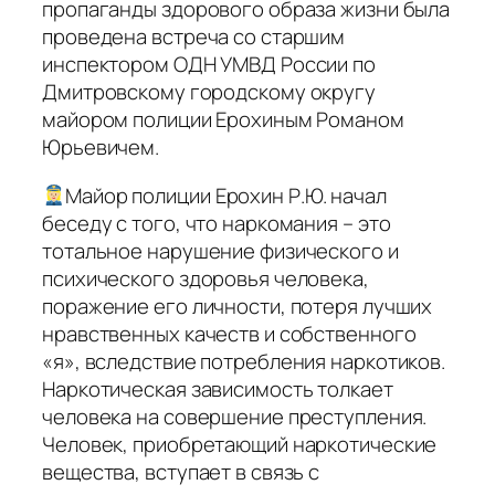
пропаганды здорового образа жизни была
проведена встреча со старшим
инспектором ОДН УМВД России по
Дмитровскому городскому округу
майором полиции Ерохиным Романом
Юрьевичем.
Майор полиции Ерохин Р.Ю. начал
беседу с того, что наркомания – это
тотальное нарушение физического и
психического здоровья человека,
поражение его личности, потеря лучших
нравственных качеств и собственного
«я», вследствие потребления наркотиков.
Наркотическая зависимость толкает
человека на совершение преступления.
Человек, приобретающий наркотические
вещества, вступает в связь с