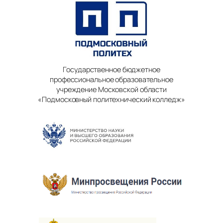
Государственное бюджетное
профессиональное образовательное
учреждение Московской области
«Подмосковный политехнический колледж»