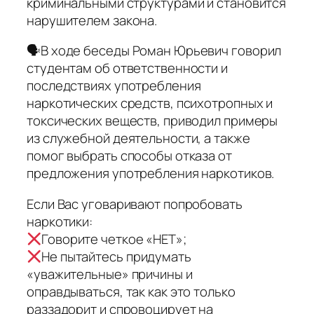
криминальными структурами и становится
нарушителем закона.
🗣В ходе беседы Роман Юрьевич говорил
студентам об ответственности и
последствиях употребления
наркотических средств, психотропных и
токсических веществ, приводил примеры
из служебной деятельности, а также
помог выбрать способы отказа от
предложения употребления наркотиков.
Если Вас уговаривают попробовать
наркотики:
Говорите четкое «НЕТ»;
Не пытайтесь придумать
«уважительные» причины и
оправдываться, так как это только
раззадорит и спровоцирует на