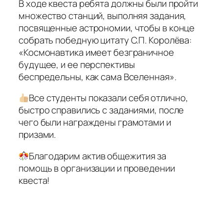
В ходе квеста ребята должны были пройти
множество станций, выполняя задания,
посвященные астрономии, чтобы в конце
собрать победную цитату С.П. Королёва:
«Космонавтика имеет безграничное
будущее, и ее перспективы
беспредельны, как сама Вселенная».
Все студенты показали себя отлично,
быстро справились с заданиями, после
чего были награждены грамотами и
призами.
Благодарим актив общежития за
помощь в организации и проведении
квеста!