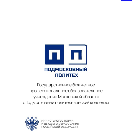
Государственное бюджетное
профессиональное образовательное
учреждение Московской области
«Подмосковный политехнический колледж»