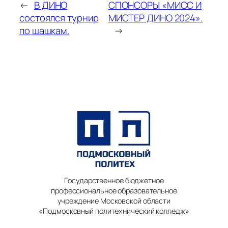
←
В ДИНО
СПОНСОРЫ «МИСС И
состоялся турнир
МИСТЕР ДИНО 2024».
по шашкам.
→
Государственное бюджетное
профессиональное образовательное
учреждение Московской области
«Подмосковный политехнический колледж»