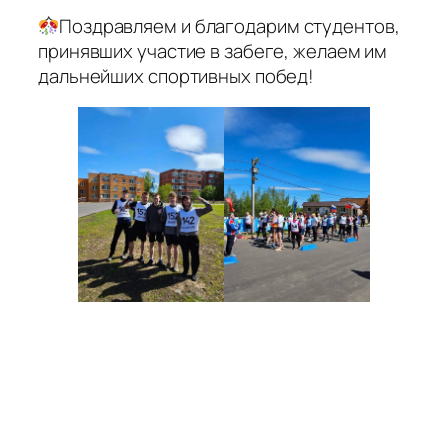
Поздравляем и благодарим студентов,
принявших участие в забеге, желаем им
дальнейших спортивных побед!