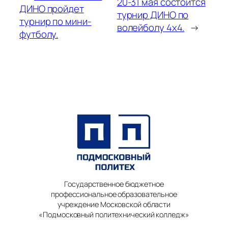
20-31 мая состоится
ДИНО пройдет
турнир ДИНО по
турнир по мини-
волейболу 4х4.
→
футболу.
Государственное бюджетное
профессиональное образовательное
учреждение Московской области
«Подмосковный политехнический колледж»