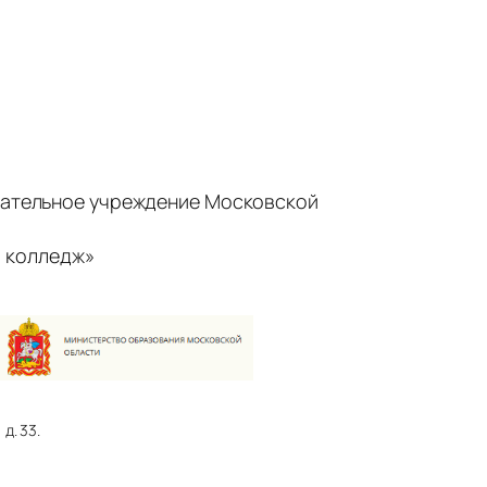
ательное учреждение Московской
 колледж»
д. 33.