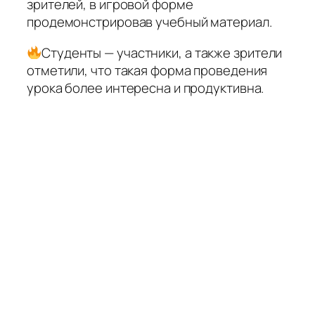
зрителей, в игровой форме
продемонстрировав учебный материал.
Студенты — участники, а также зрители
отметили, что такая форма проведения
урока более интересна и продуктивна.