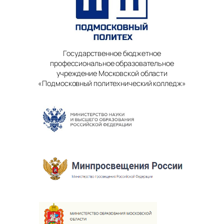
Государственное бюджетное
профессиональное образовательное
учреждение Московской области
«Подмосковный политехнический колледж»