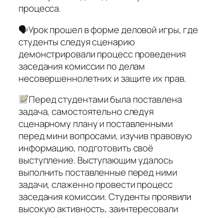
процесса.
🗣Урок прошел в форме деловой игры, где
студенты следуя сценарию
демонстрировали процесс проведения
заседания комиссии по делам
несовершеннолетних и защите их прав.
Перед студентами была поставлена
задача, самостоятельно следуя
сценарному плану и поставленными
перед мини вопросами, изучив правовую
информацию, подготовить своё
выступление. Выступающим удалось
выполнить поставленные перед ними
задачи, слаженно провести процесс
заседания комиссии. Студенты проявили
высокую активность, заинтересовали