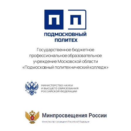
Государственное бюджетное
профессиональное образовательное
учреждение Московской области
«Подмосковный политехнический колледж»