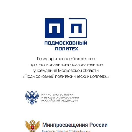
Государственное бюджетное
профессиональное образовательное
учреждение Московской области
«Подмосковный политехнический колледж»