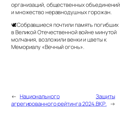
организаций, общественных объединений
и множество неравнодушных горожан.
🕊Собравшиеся почтили память погибших
в Великой Отечественной войне минутой
молчания, возложили венки и цветы к
Мемориалу «Вечный огонь».
←
Национального
Защиты
агрегированного рейтинга 2024.
ВКР.
→