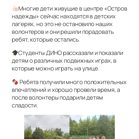
Многие дети живущие в центре «Остров
надежды» сейчас находятся в детских
лагерях, но это не остановило наших
волонтеров и они решили порадовать
ребят, которые остались.
Студенты ДИНО рассказали и показали
детям о различных подвижных играх, в
которые можно играть на улице.
Ребята получили много положительных
впечатлений и хорошо провели время, а
после волонтеры подарили детям
сладости.