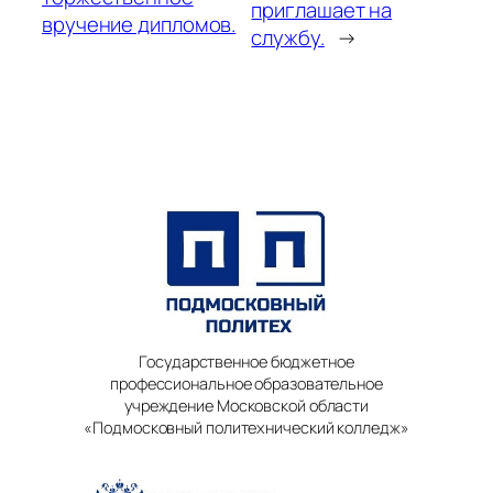
приглашает на
вручение дипломов.
службу.
→
Государственное бюджетное
профессиональное образовательное
учреждение Московской области
«Подмосковный политехнический колледж»