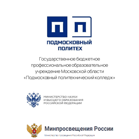
Государственное бюджетное
профессиональное образовательное
учреждение Московской области
«Подмосковный политехнический колледж»