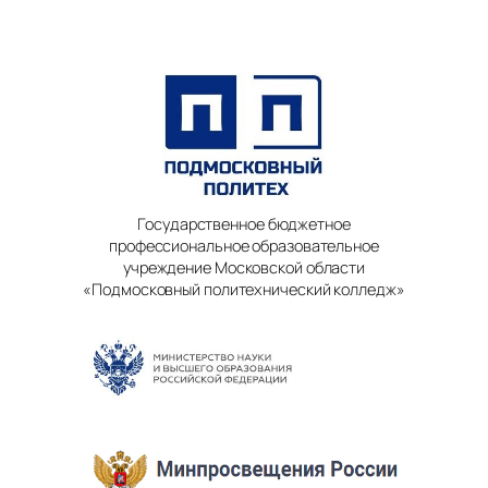
Государственное бюджетное
профессиональное образовательное
учреждение Московской области
«Подмосковный политехнический колледж»