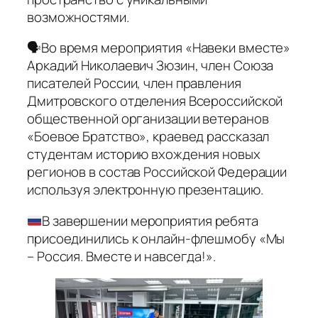
возможностями.
🗣Во время мероприятия «Навеки вместе»
Аркадий Николаевич Зюзин, член Союза
писателей России, член правления
Дмитровского отделения Всероссийской
общественной организации ветеранов
«Боевое Братство», краевед рассказал
студентам историю вхождения новых
регионов в состав Российской Федерации
используя электронную презентацию.
В завершении мероприятия ребята
присоединились к онлайн-флешмобу «Мы
– Россия. Вместе и навсегда!».