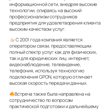
информационной сети, внедряя высокие
технологии, опираясь на высокий
профессионализм сотрудников
предприятия для удовлетворения клиента
высоким качеством услуг.
С 2001 года компания является
оператором связи, предоставляющим
полный спектр услуг как для физических,
так и для юридических лиц: интернет,
видеонаблюдение, телевидение,
телефония, используя технологию
подключения GPON, которую отличает
высокая скорость передачи данных.
Встреча также была направлена на
сотрудничество по вопросам
практической подготовки и дальнейшему