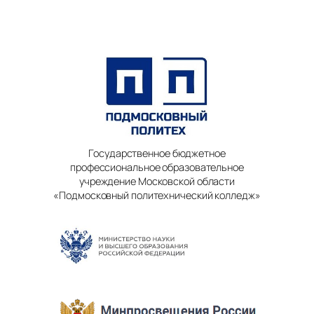
Государственное бюджетное
профессиональное образовательное
учреждение Московской области
«Подмосковный политехнический колледж»