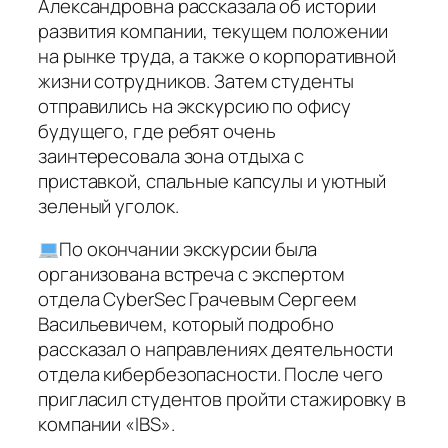
Александровна рассказала об истории
развития компании, текущем положении
на рынке труда, а также о корпоративной
жизни сотрудников. Затем студенты
отправились на экскурсию по офису
будущего, где ребят очень
заинтересовала зона отдыха с
приставкой, спальные капсулы и уютный
зеленый уголок.
По окончании экскурсии была
организована встреча с экспертом
отдела CyberSec Грачевым Сергеем
Васильевичем, который подробно
рассказал о направлениях деятельности
отдела кибербезопасности. После чего
пригласил студентов пройти стажировку в
компании «IBS».