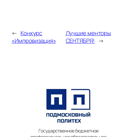
←
Конкурс
Лучшие менторы
«Импровизация»
СЕНТЯБРЯ!
→
Государственное бюджетное
профессиональное образовательное