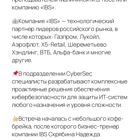
компанию «IBS».
Компания «IBS» — технологический
партнер лидеров российского рынка, в
числе которых: Газпром, Лукойл,
Аэрофлот, X5-Retail, Шереметьево
Хэндлинг, ВТБ, Альфа-банк и многие
другие.
В подразделении CyberSec
специалисты разрабатывают комплексные
проактивные решения обеспечения
кибербезопасности для защиты ИТ-систем
любого назначения и уровня сложности.
Встреча началась с небольшого кофе-
брейка, после которого бизнес-тренер
компании IBS Скрябина Надежда