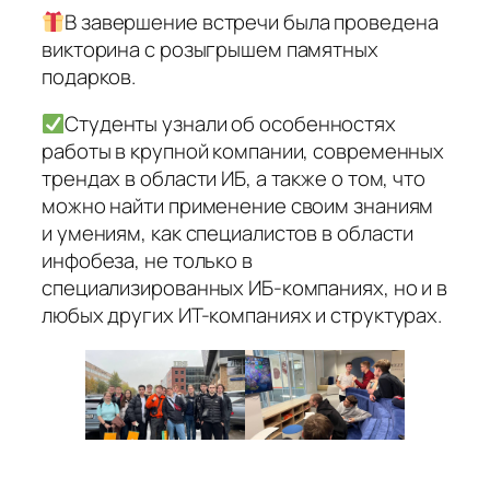
В завершение встречи была проведена
викторина с розыгрышем памятных
подарков.
Студенты узнали об особенностях
работы в крупной компании, современных
трендах в области ИБ, а также о том, что
можно найти применение своим знаниям
и умениям, как специалистов в области
инфобеза, не только в
специализированных ИБ-компаниях, но и в
любых других ИТ-компаниях и структурах.