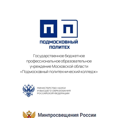
Государственное бюджетное
профессиональное образовательное
учреждение Московской области
«Подмосковный политехнический колледж»