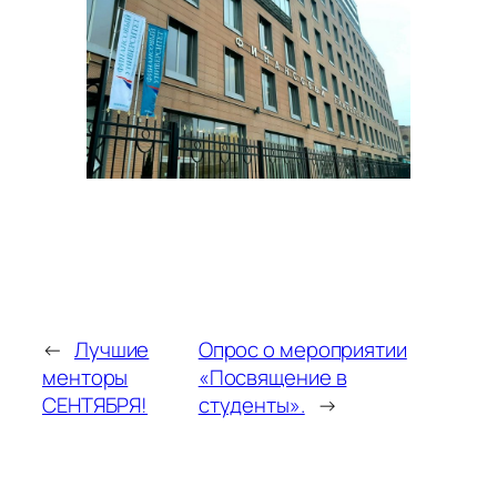
←
Лучшие
Опрос о мероприятии
менторы
«Посвящение в
СЕНТЯБРЯ!
студенты».
→