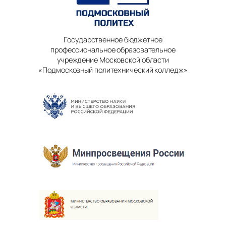
Государственное бюджетное
профессиональное образовательное
учреждение Московской области
«Подмосковный политехнический колледж»