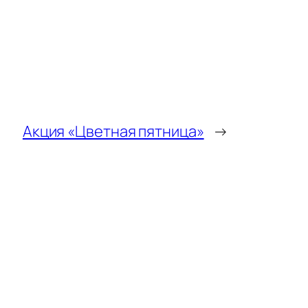
Акция «Цветная пятница»
→