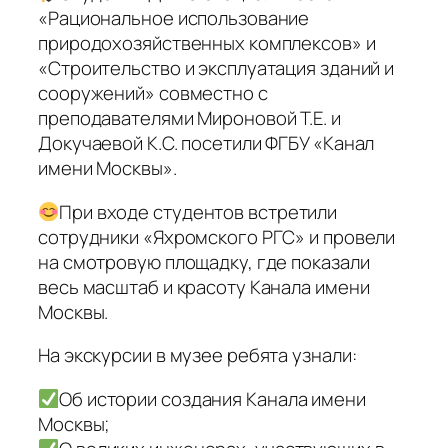
«Рациональное использование
природохозяйственных комплексов» и
«Строительство и эксплуатация зданий и
сооружений» совместно с
преподавателями Мироновой Т.Е. и
Докучаевой К.С. посетили ФГБУ «Канал
имени Москвы».
При входе студентов встретили
сотрудники «Яхромского РГС» и провели
на смотровую площадку, где показали
весь масштаб и красоту Канала имени
Москвы.
На экскурсии в музее ребята узнали:
Об истории создания Канала имени
Москвы;