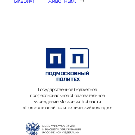
тыквой»!
животным.
→
Государственное бюджетное
профессиональное образовательное
учреждение Московской области
«Подмосковный политехнический колледж»