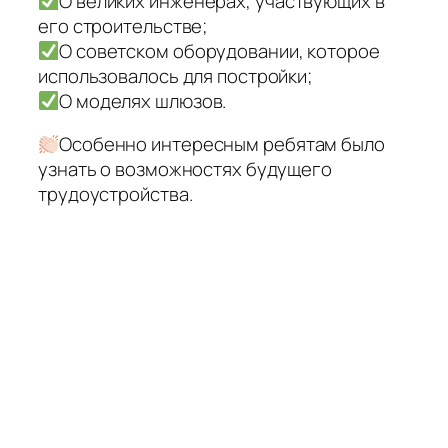
О великих инженерах, участвующих в
его строительстве;
О советском оборудовании, которое
использовалось для постройки;
О моделях шлюзов.
Особенно интересным ребятам было
узнать о возможностях будущего
трудоустройства.